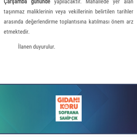
Çarşamba gününde
yapılacaktır. Mahallede yer alan
taşınmaz maliklerinin veya vekillerinin belirtilen tarihler
arasında değerlendirme toplantısına katılması önem arz
etmektedir.
İlanen duyurulur.